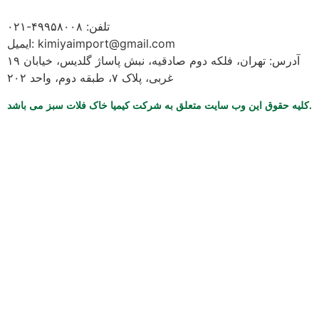
تلفن: ۴۹۹۵۸۰۰۸-۰۲۱
ایمیل: kimiyaimport@gmail.com
آدرس: تهران، فلکه دوم صادقیه، نبش پاساژ گلدیس، خیابان ۱۹
غربی، پلاک ۷، طبقه دوم، واحد ۲۰۲
کلیه حقوق این وب سایت متعلق به شرکت کیمیا خاک فلات سبز می باشد.